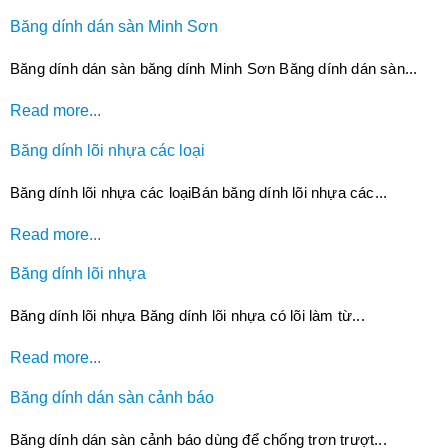
Băng dính dán sàn Minh Sơn
Băng dính dán sàn băng dính Minh Sơn Băng dính dán sàn...
Read more...
Băng dính lõi nhựa các loại
Băng dính lõi nhựa các loạiBán băng dính lõi nhựa các...
Read more...
Băng dính lõi nhựa
Băng dính lõi nhựa Băng dính lõi nhựa có lõi làm từ...
Read more...
Băng dính dán sàn cảnh báo
Băng dính dán sàn cảnh báo dùng để chống trơn trượt...