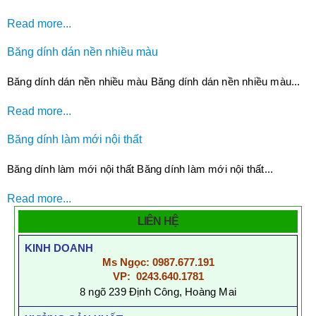
Read more...
Băng dính dán nền nhiều màu
Băng dính dán nền nhiều màu Băng dính dán nền nhiều màu...
Read more...
Băng dính làm mới nội thất
Băng dính làm mới nội thất Băng dính làm mới nội thất...
Read more...
LIÊN HỆ
KINH DOANH
Ms Ngọc: 0987.677.191
VP: 0243.640.1781
8 ngõ 239 Định Công, Hoàng Mai