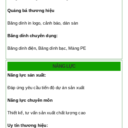
Quảng bá thương hiệu
Băng dính in logo, cảnh báo, dán sàn
Băng dính chuyên dụng:
Băng dính điện, Băng dính bạc, Màng PE
NĂNG LỰC
Năng lực sản xuất:
Đáp ứng yêu cầu tiến độ dự án sản xuất
Năng lực chuyên môn
Thiết kế, tư vấn sản xuất chất lượng cao
Uy tín thương hiệu: